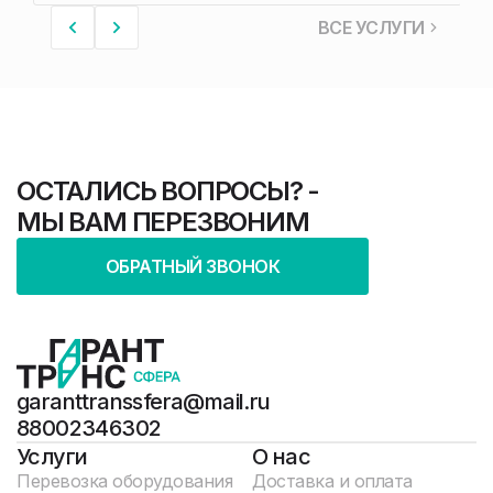
ВСЕ УСЛУГИ
ОСТАЛИСЬ ВОПРОСЫ? -
МЫ ВАМ ПЕРЕЗВОНИМ
ОБРАТНЫЙ ЗВОНОК
garanttranssfera@mail.ru
88002346302
Услуги
О нас
Перевозка оборудования
Доставка и оплата