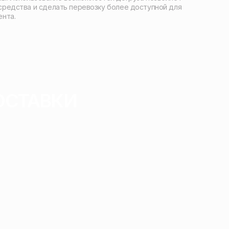
средства и сделать перевозку более доступной для
ента.
ОСТАВКИ