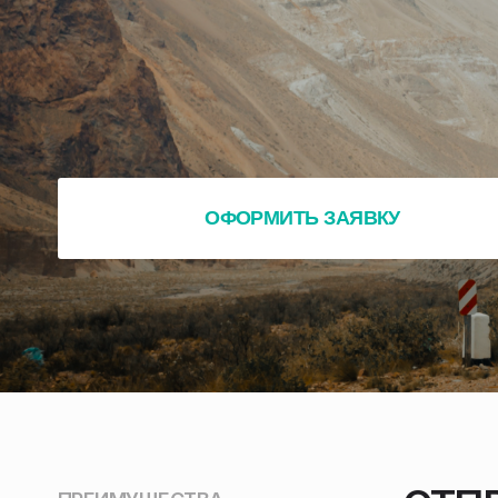
ДАТА И ЛИЧНЫЕ ДАННЫЕ
Нажимая кнопку “Отправить” вы даете согласие на
обработку персональных данных
ОФОРМИТЬ ЗАЯВКУ